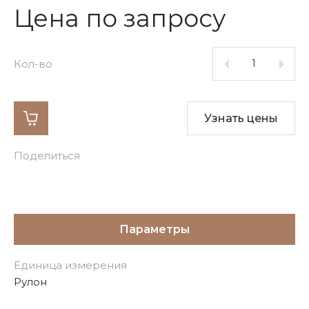
Цена по запросу
Кол-во
Узнать цены
Поделиться
Параметры
Единица измерения
Рулон