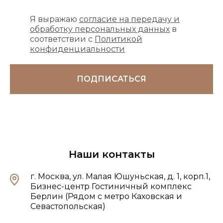
Я выражаю
согласие на передачу и
обработку персональных данных
в
соответствии с
Политикой
конфиденциальности
ПОДПИСАТЬСЯ
Наши контакты
г. Москва, ул. Малая Юшуньская, д. 1, корп.1,
Бизнес-центр Гостиничный комплекс
Берлин (Рядом с метро Каховская и
Севастопольская)