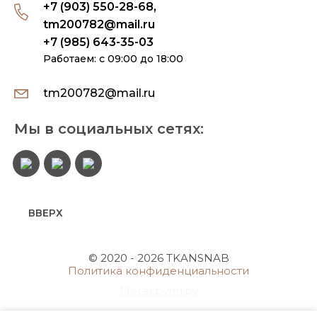
+7 (903) 550-28-68,
tm200782@mail.ru
+7 (985) 643-35-03
Работаем: с 09:00 до 18:00
tm200782@mail.ru
Мы в социальных сетях:
ВВЕРХ
© 2020 - 2026 TKANSNAB
Политика конфиденциальности
Мегагрупп.ру