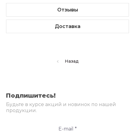
Отзывы
Доставка
Назад
Подпишитесь!
Будьте в курсе акций и новинок по нашей
продукции.