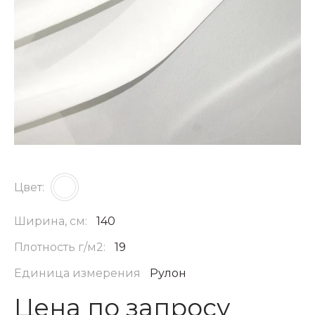
Цвет:
Ширина, см:
140
Плотность г/м2:
19
Единица измерения
Рулон
Цена по запросу