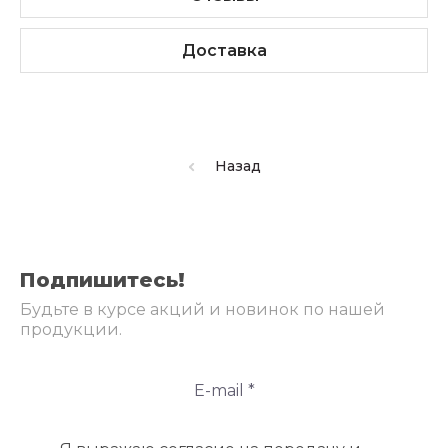
Доставка
Назад
Подпишитесь!
Будьте в курсе акций и новинок по нашей
продукции.