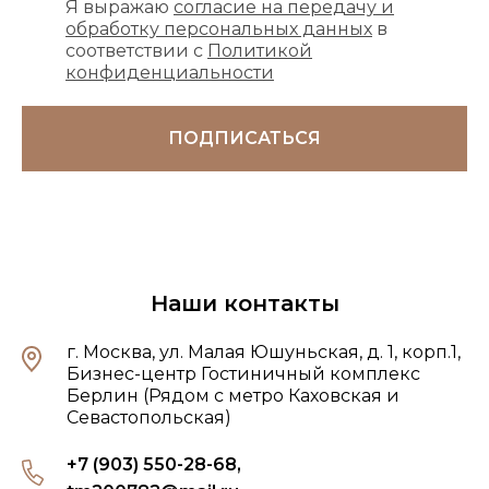
Я выражаю
согласие на передачу и
обработку персональных данных
в
соответствии с
Политикой
конфиденциальности
ПОДПИСАТЬСЯ
Наши контакты
г. Москва, ул. Малая Юшуньская, д. 1, корп.1,
Бизнес-центр Гостиничный комплекс
Берлин (Рядом с метро Каховская и
Севастопольская)
+7 (903) 550-28-68,