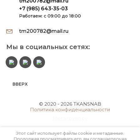
tm200782@mail.ru
+7 (985) 643-35-03
Работаем: с 09:00 до 18:00
tm200782@mail.ru
Мы в социальных сетях:
ВВЕРХ
© 2020 - 2026 TKANSNAB
Политика конфиденциальности
Мегагрупп.ру
Этот сайт использует файлы cookie и метаданные.
Продолжая просматривать его, вы соглашаетесь на