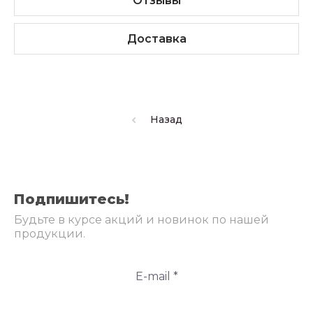
Отзывы
Доставка
Назад
Подпишитесь!
Будьте в курсе акций и новинок по нашей
продукции.