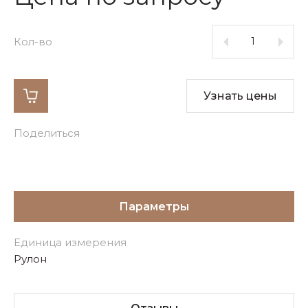
Кол-во
Узнать цены
Поделиться
Параметры
Единица измерения
Рулон